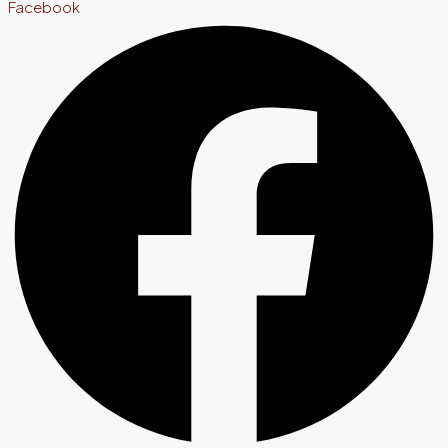
Facebook