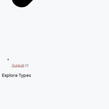
Gujarat
(1)
Explore Types