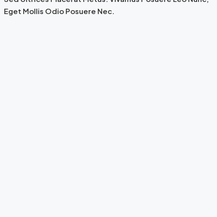
Eget Mollis Odio Posuere Nec.