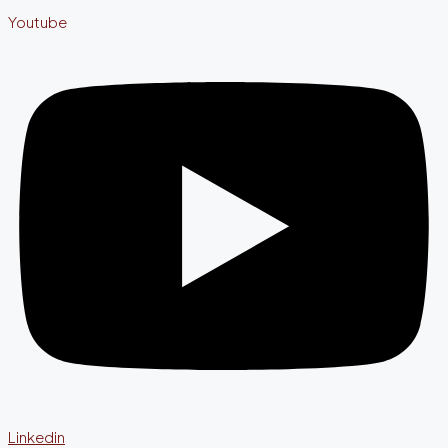
Youtube
Linkedin