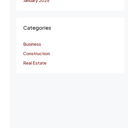
January 2025
Categories
Business
Construction
Real Estate