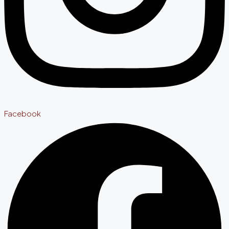
Facebook