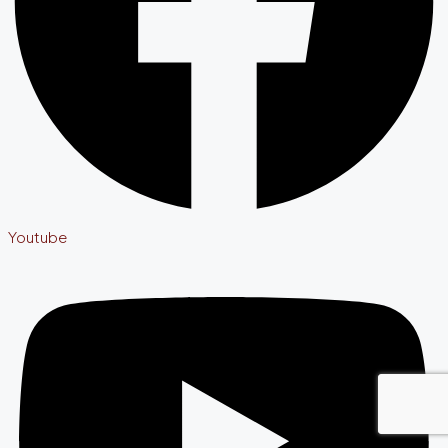
Youtube