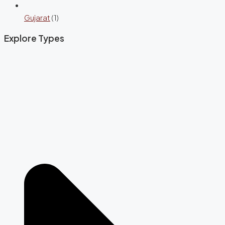
Gujarat
(1)
Explore Types